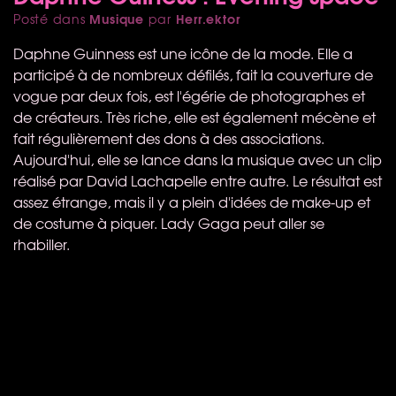
Musique
Herr.ektor
Posté dans
par
Daphne Guinness est une icône de la mode. Elle a
participé à de nombreux défilés, fait la couverture de
vogue par deux fois, est l'égérie de photographes et
de créateurs. Très riche, elle est également mécène et
fait régulièrement des dons à des associations.
Aujourd'hui, elle se lance dans la musique avec un clip
réalisé par David Lachapelle entre autre. Le résultat est
assez étrange, mais il y a plein d'idées de make-up et
de costume à piquer. Lady Gaga peut aller se
rhabiller.