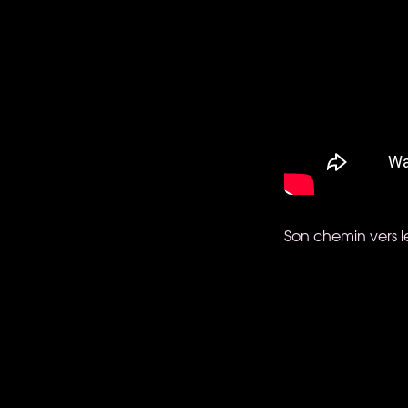
Son chemin vers l