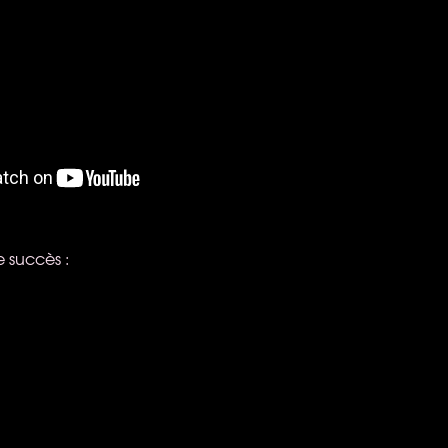
e succès :