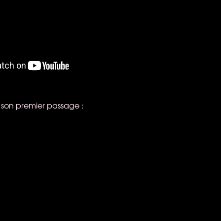
 son premier passage :