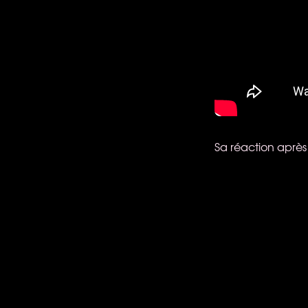
Sa réaction après