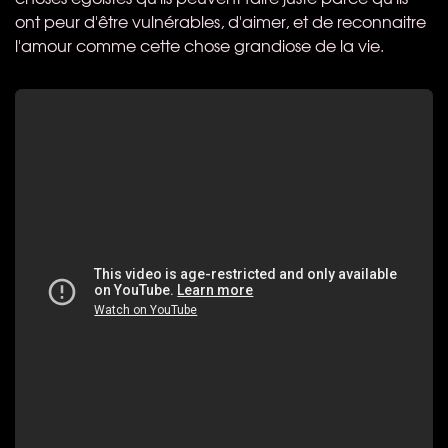
ont peur d'être vulnérables, d'aimer, et de reconnaitre
l'amour comme cette chose grandiose de la vie.