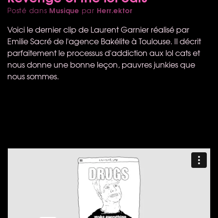
Musique
Herr.ektor
Posté dans
par
Voici le dernier clip de Laurent Garnier réalisé par
Emilie Sacré de l'agence Bakélite à Toulouse. Il décrit
parfaitement le processus d'addiction aux lol cats et
nous donne une bonne leçon, pauvres junkies que
nous sommes.