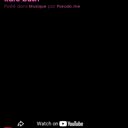
Musique
Pseudo.me
Posté dans
par