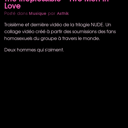
Love
Musique
Asthik
Posté dans
par
Troisième et dernière vidéo de la trilogie
NUDE
. Un
collage vidéo créé à partir des soumissions des fans
homosexuels du groupe à travers le monde.
Deux hommes qui s'aiment.