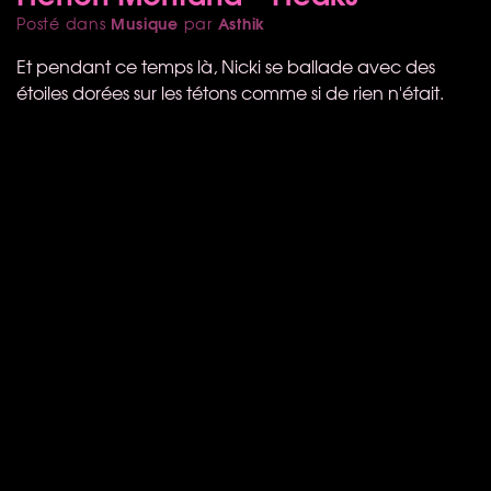
Musique
Asthik
Posté dans
par
Et pendant ce temps là, Nicki se ballade avec des
étoiles dorées sur les tétons comme si de rien n'était.