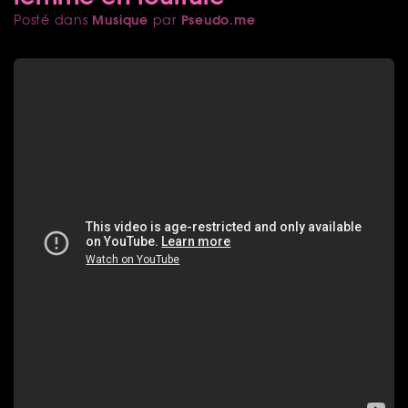
Musique
Pseudo.me
Posté dans
par