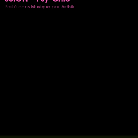
Musique
Asthik
Posté dans
par