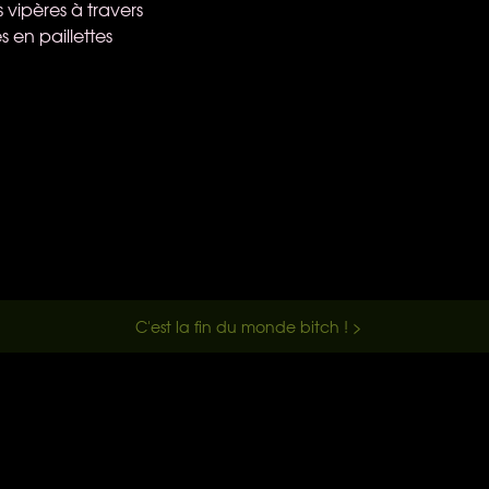
s vipères à travers
 en paillettes
C'est la fin du monde bitch ! >