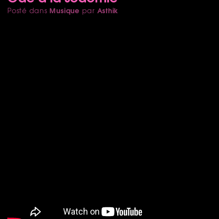
Musique
Asthik
Posté dans
par