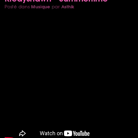
Musique
Asthik
Posté dans
par