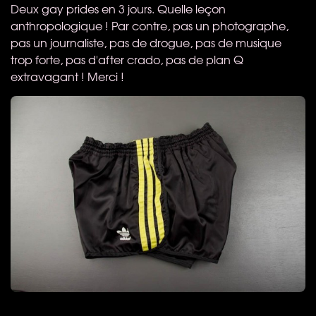
Deux gay prides en 3 jours. Quelle leçon
anthropologique ! Par contre, pas un photographe,
pas un journaliste, pas de drogue, pas de musique
trop forte, pas d'after crado, pas de plan Q
extravagant ! Merci !