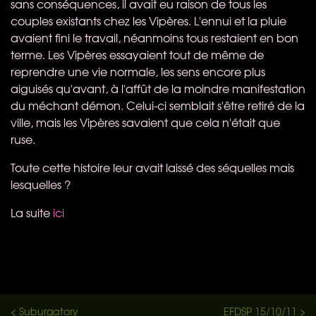
sans conséquences, il avait eu raison de tous les
couples existants chez les Vipères. L'ennui et la pluie
avaient fini le travail, néanmoins tous restaient en bon
terme. Les Vipères essayaient tout de même de
reprendre une vie normale, les sens encore plus
aiguisés qu'avant, à l'affût de la moindre manifestation
du méchant démon. Celui-ci semblait s'être retiré de la
ville, mais les Vipères savaient que cela n'était que
ruse.
Toute cette histoire leur avait laissé des séquelles mais
lesquelles ?
La suite
ici
< Suburgatory
EFDSP 15/10/11 >