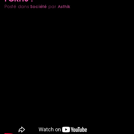
Société
Asthik
Posté dans
par