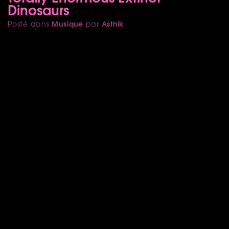
Dinosaurs
Musique
Asthik
Posté dans
par