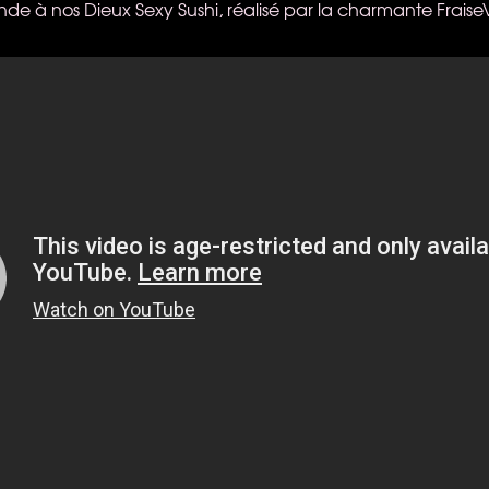
ande à nos Dieux Sexy Sushi, réalisé par la charmante FraiseV