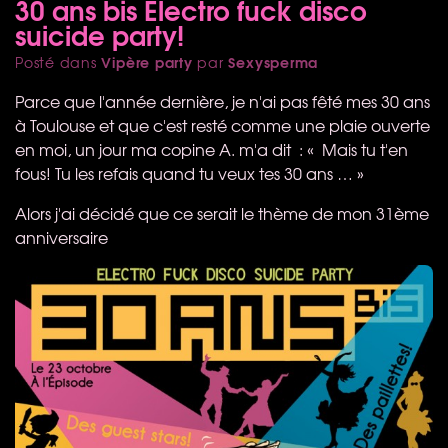
30 ans bis Electro fuck disco
suicide party!
Vipère party
Sexysperma
Posté dans
par
Parce que l'année dernière, je n'ai pas fêté mes 30 ans
à Toulouse et que c'est resté comme une plaie ouverte
en moi, un jour ma copine A. m'a dit : « Mais tu t'en
fous! Tu les refais quand tu veux tes 30 ans … »
Alors j'ai décidé que ce serait le thème de mon 31ème
anniversaire