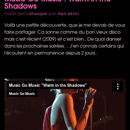
Shadows
Musique
Herr.ektor
Posté dans
par
Voilà une petite découverte, que je me devais de vous
faire partager. Ca sonne comme du bon vieux disco
mais c'est récent (2009) et c'est bien.. De quoi danser
dans les prochaines soirées… J'en connais certains qui
l'écoutent en permanence depuis 2 jours..