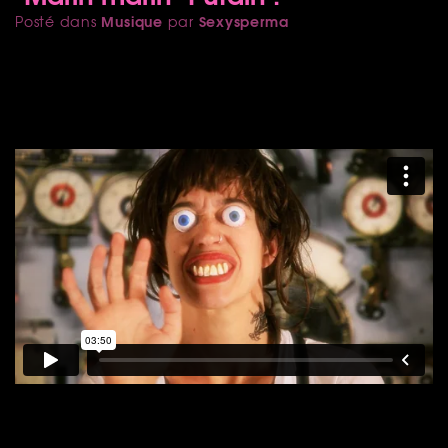
Musique
Sexysperma
Posté dans
par