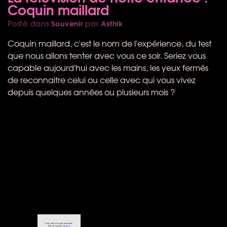
Coquin maillard
Souvenir
Asthik
Posté dans
par
Coquin maillard, c'est le nom de l'expérience, du test
que nous allons tenter avec vous ce soir. Seriez vous
capable aujourd'hui avec les mains, les yeux fermés
de reconnaitre celui ou celle avec qui vous vivez
depuis quelques années ou plusieurs mois ?