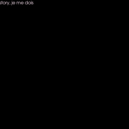
tory, je me dois