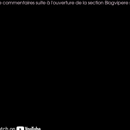
 commentaires suite à l'ouverture de la section Blogvipere s