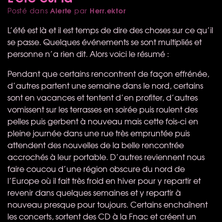
Alerte
Herr.ektor
Posté dans
par
L’été est là et il est temps de dire des choses sur ce qu’il
se passe. Quelques événements se sont multipliés et
personne n’a rien dit. Alors voici le résumé :
Pendant que certains rencontrent de façon effrénée,
d’autres partent une semaine dans le nord, certains
sont en vacances et tentent d’en profiter, d’autres
vomissent sur les terrasses en soirée puis roulent des
pelles puis gerbent à nouveau mais cette fois-ci en
pleine journée dans une rue très empruntée puis
attendent des nouvelles de la belle rencontrée
accrochés à leur portable. D’autres reviennent nous
faire coucou d’une région obscure du nord de
l’Europe où il fait très froid en hiver pour y repartir et
revenir dans quelques semaines et y repartir à
nouveau presque pour toujours. Certains enchaînent
les concerts, sortent des CD à la Fnac et créent un