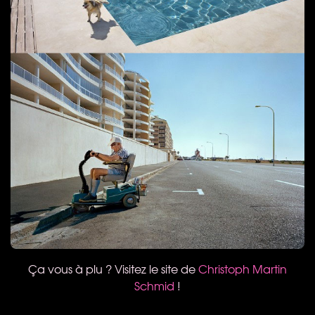
Ça vous à plu ? Visitez le site de
Christoph Martin
Schmid
!