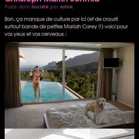
Société
Asthik
Posté dans
par
Bon, ça manque de culture par ici (et de crousti
surtout bande de petites Mariah Carey !!) voici pour
vos yeux et vos cerveaux :