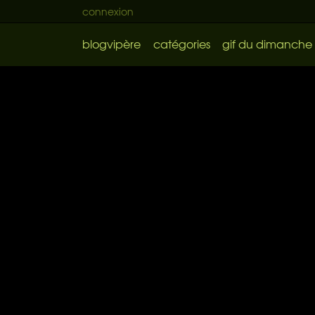
connexion
blogvipère
catégories
gif du dimanche