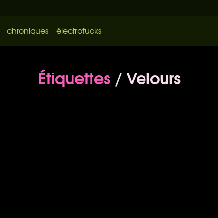
chroniques
électrofucks
Étiquettes
/ Velours