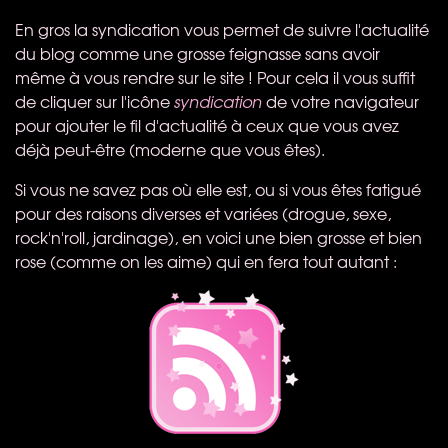
En gros la syndication vous permet de suivre l'actualité
du blog comme une grosse feignasse sans avoir
même à vous rendre sur le site ! Pour cela il vous suffit
de cliquer sur l'icône
syndication
de votre navigateur
pour ajouter le fil d'actualité à ceux que vous avez
déjà peut-être (moderne que vous êtes).
Si vous ne savez pas où elle est, ou si vous êtes fatigué
pour des raisons diverses et variées (drogue, sexe,
rock'n'roll, jardinage), en voici une bien grosse et bien
rose (comme on les aime) qui en fera tout autant :