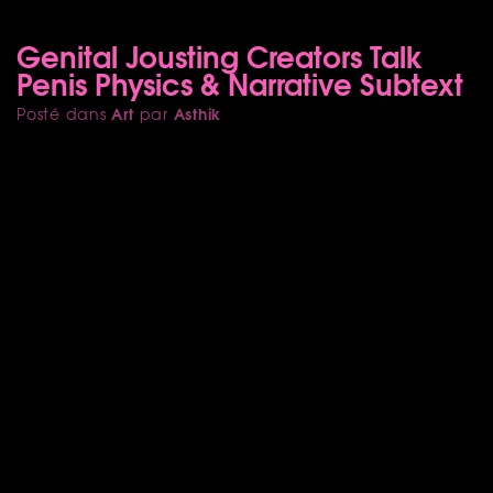
Genital Jousting Creators Talk
Penis Physics & Narrative Subtext
Art
Asthik
Posté dans
par