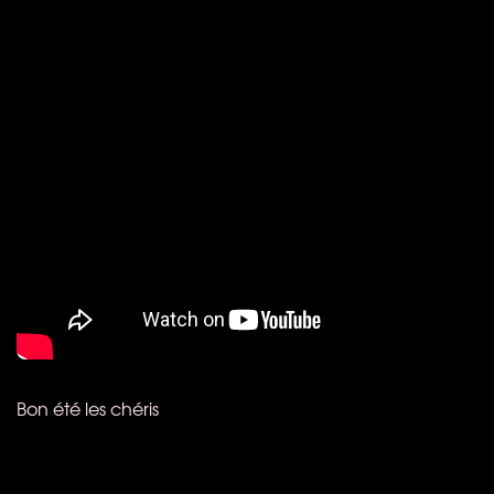
Bon été les chéris