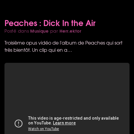
Peaches : Dick In the Air
Musique
Herr.ektor
Posté dans
par
Troisième opus vidéo de l'album de Peaches qui sort
très bientôt. Un clip qui en a…