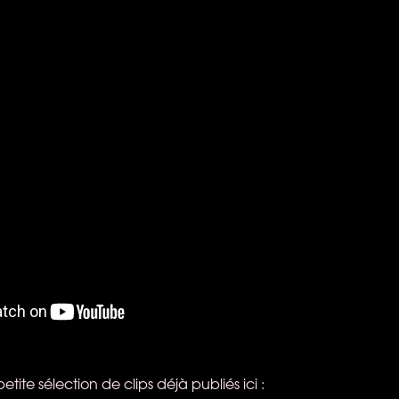
tite sélection de clips déjà publiés ici :