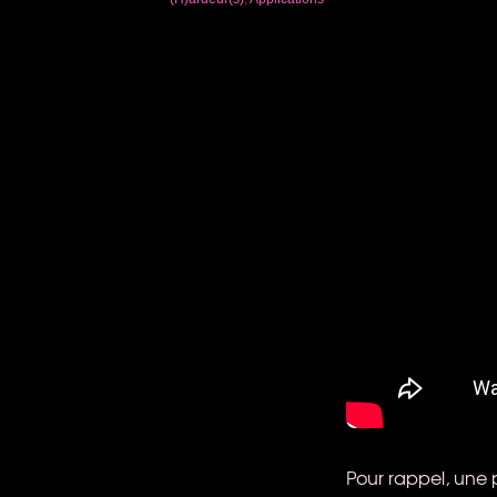
Pour rappel, une pe