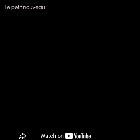
Le petit nouveau :