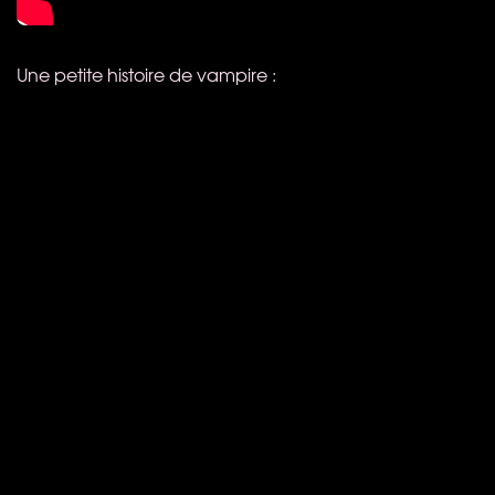
Une petite histoire de vampire :