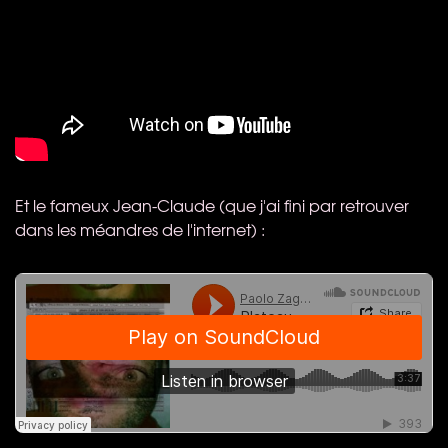
Et le fameux Jean-Claude (que j'ai fini par retrouver
dans les méandres de l'internet) :