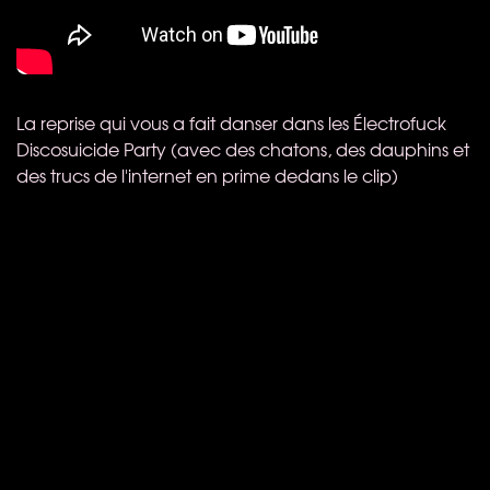
La reprise qui vous a fait danser dans les Électrofuck
Discosuicide Party (avec des chatons, des dauphins et
des trucs de l'internet en prime dedans le clip)