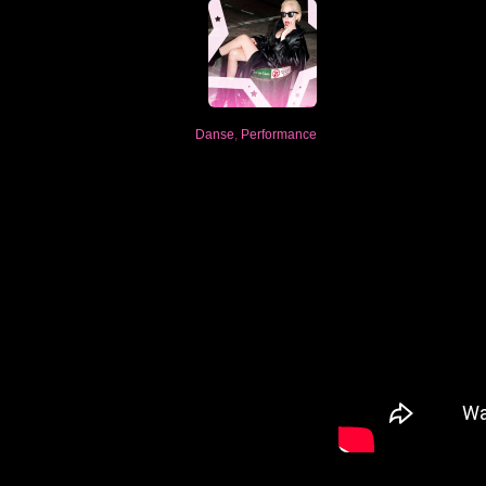
Danse
,
Performance