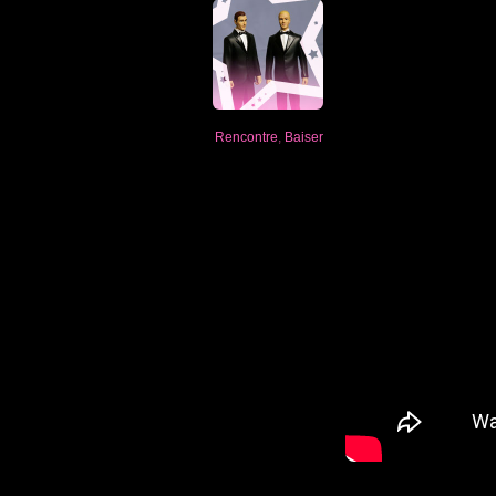
Rencontre
,
Baiser