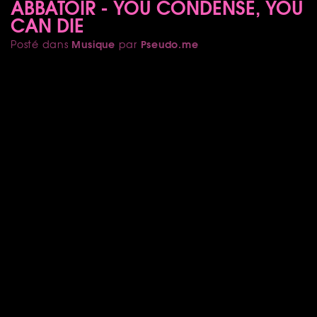
ABBATOIR - YOU CONDENSE, YOU
CAN DIE
Musique
Pseudo.me
Posté dans
par