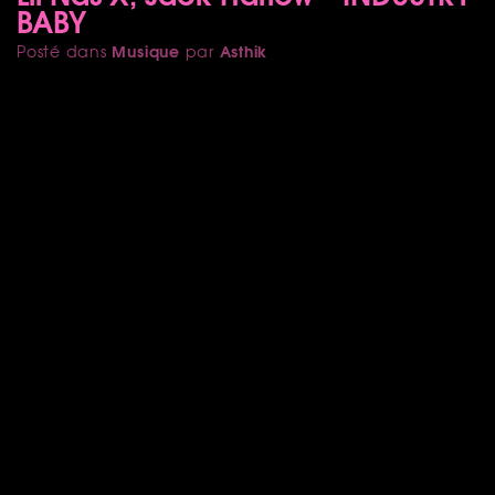
BABY
Musique
Asthik
Posté dans
par