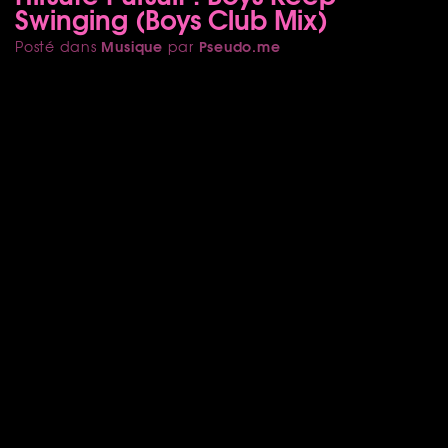
Swinging (Boys Club Mix)
Musique
Pseudo.me
Posté dans
par