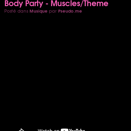
Body Party - Muscles/Theme
Musique
Pseudo.me
Posté dans
par