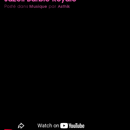
Musique
Asthik
Posté dans
par