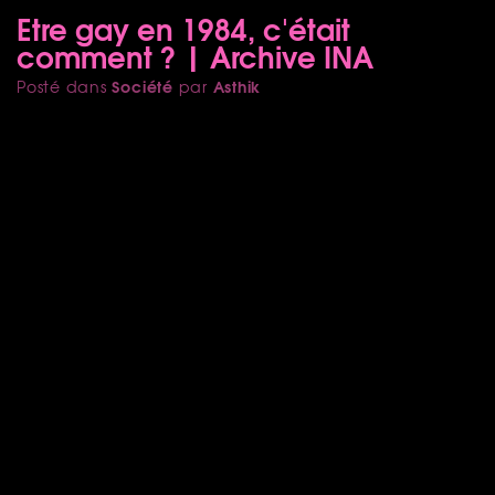
Etre gay en 1984, c'était
comment ? | Archive INA
Société
Asthik
Posté dans
par