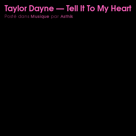
Taylor Dayne — Tell It To My Heart
Musique
Asthik
Posté dans
par