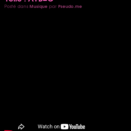
Musique
Pseudo.me
Posté dans
par