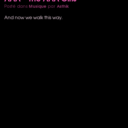
Musique
Asthik
Posté dans
par
And now we walk this way.