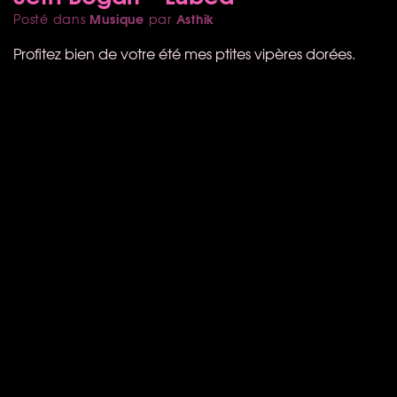
Musique
Asthik
Posté dans
par
Profitez bien de votre été mes ptites vipères dorées.