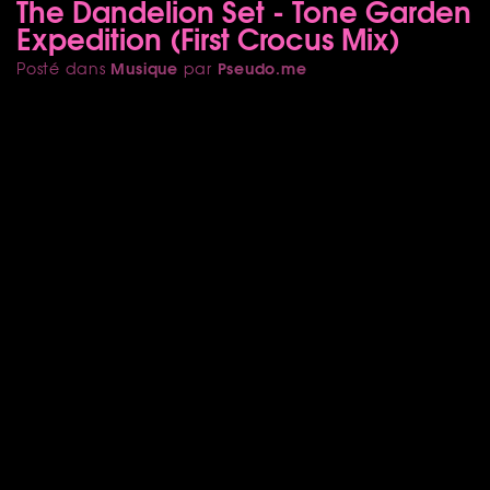
The Dandelion Set - Tone Garden
Expedition (First Crocus Mix)
Musique
Pseudo.me
Posté dans
par