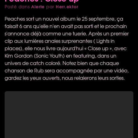
Alerte
Herr.ektor
Posté dans
par
Peaches sort un nouvel album le 25 septembre, ça
faisait 6 ans qu'elle n'en avait pas sorti et le prochain
s'annonce déjà comme une tuerie. Après un premier
clip aux lumières anales surprenantes ( Lights in
places), elle nous livre aujourd'hui « Close up », avec
Kim Gordon (Sonic Youth) en featuring, dans un
univers de catch coloré. Notez bien que chaque
chanson de Rub sera accompagnée par une vidéo,
gardez les yeux ouverts, nous relaierons leurs sorties.