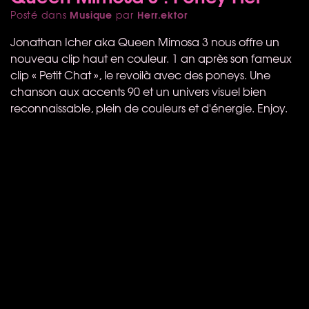
Musique
Herr.ektor
Posté dans
par
Jonathan Icher aka Queen Mimosa 3 nous offre un
nouveau clip haut en couleur. 1 an après son fameux
clip « Petit Chat », le revoilà avec des poneys. Une
chanson aux accents 90 et un univers visuel bien
reconnaissable, plein de couleurs et d'énergie. Enjoy.