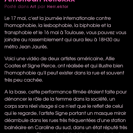
Art
Herr.ektor
Posté dans
par
Le 17 mai, c'est la journée internationale contre
l'homophobie, la lesbophobie, la biphobie et la
transphobie et le 16 mai à Toulouse, vous pouvez vous
joindre au rassemblement qui aura lieu à 18H30 au
métro Jean Jaurès.
Voici une vidéo de deux artistes américaine, Allie
Coates et Signe Pierce, ont réalisée et qui illustre bien
l'homophobie qu'il peut exister dans la rue et souvent
très peu cachée.
A la base, cette performance filmée étaient faite pour
dénoncer le rôle de la femme dans la société, un
corps sans réel visage si ce n'est que le reflet de celui
qui le regarde, l'artiste Signe portant un masque miroir
déambule dans les rues très fréquentées d'une station
balnéaire en Caroline du sud, dans un état réputé très