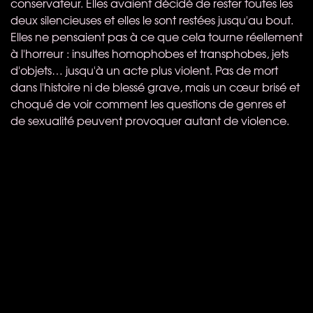
conservateur. Elles avaient décidé de rester toutes les
deux silencieuses et elles le sont restées jusqu'au bout.
Elles ne pensaient pas à ce que cela tourne réellement
à l'horreur : insultes homophobes et transphobes, jets
d'objets… jusqu'à un acte plus violent. Pas de mort
dans l'histoire ni de blessé grave, mais un cœur brisé et
choqué de voir comment les questions de genres et
de sexualité peuvent provoquer autant de violence.