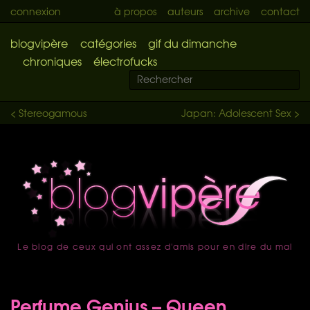
connexion
à propos
auteurs
archive
contact
blogvipère
catégories
gif du dimanche
chroniques
électrofucks
< Stereogamous
Japan: Adolescent Sex >
Le blog de ceux qui ont assez d'amis pour en dire du mal
accueil
Perfume Genius – Queen