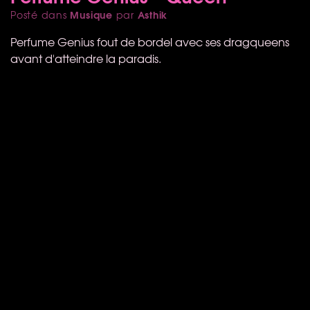
Musique
Asthik
Posté dans
par
Perfume Genius fout de bordel avec ses dragqueens
avant d'atteindre la paradis.