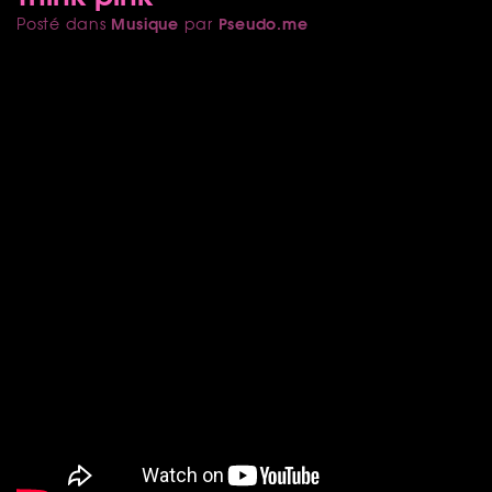
Musique
Pseudo.me
Posté dans
par