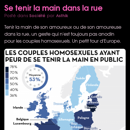
Se tenir la main dans la rue
Société
Asthik
Posté dans
par
Tenir la main de son amoureux ou de son amoureuse
dans la rue, un geste qui n'est toujours pas anodin
pour les couples homosexuels. Un petit tour d'Europe.